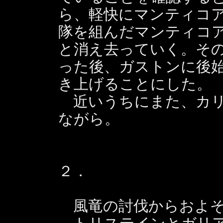
ら、軽快にマンティコ
隊を組んだマンティコ
と消え去っていく。そ
った後、ガストンに後
き上げることにした。
近いうちにまた、カリ
ながら。
２．
風竜の討伐からおよそ